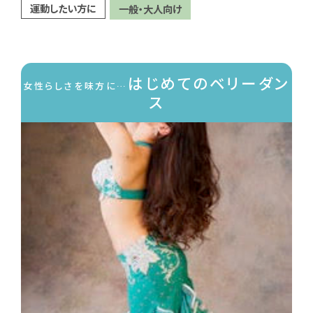
運動したい方に
一般・大人向け
はじめてのベリーダン
女性らしさを味方に…
ス