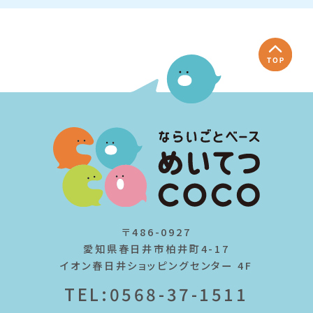
〒486-0927
愛知県春日井市柏井町4-17
イオン春日井ショッピングセンター 4F
TEL:0568-37-1511