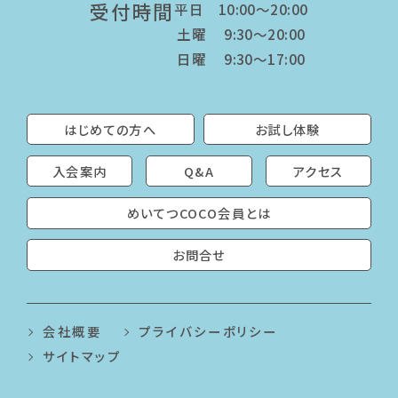
受付時間
平日 10:00～20:00
土曜 9:30～20:00
日曜 9:30～17:00
はじめての方へ
お試し体験
入会案内
Q&A
アクセス
めいてつCOCO会員とは
お問合せ
会社概要
プライバシーポリシー
サイトマップ