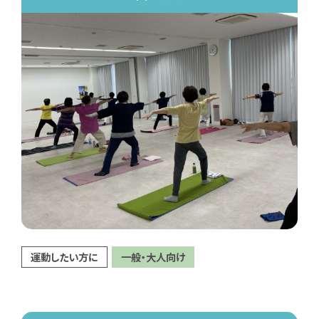
運動したい方に
一般・大人向け