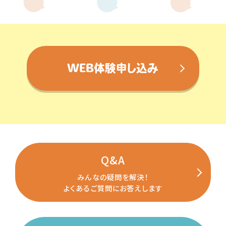
WEB体験申し込み
Q&A
みんなの疑問を解決！
よくあるご質問にお答えします