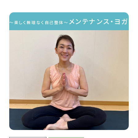
メンテナンス・ヨガ
〜楽しく無理なく自己整体〜