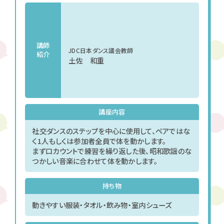
講師
JDC日本ダンス議会教師
紹介
土佐 和重
講座内容
社交ダンスのステップを中心に使用して、ペアではな
く1人もしくは参加者全員で体を動かします。
まず口カウントで練習を繰り返した後、昭和歌謡のな
つかしい音楽に合わせて体を動かします。
持ち物
動きやすい服装・タオル・飲み物・室内シューズ