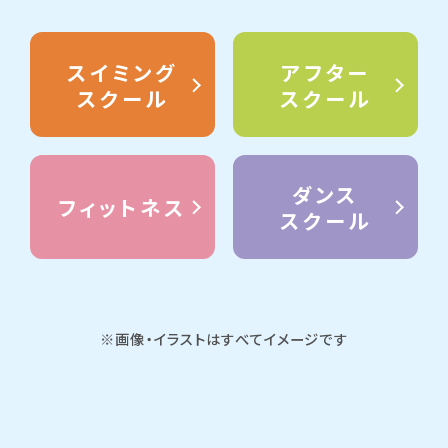
スイミング
アフター
スクール
スクール
ダンス
フィットネス
スクール
※画像・イラストはすべてイメージです