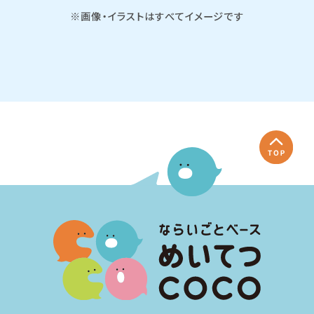
※画像・イラストはすべてイメージです