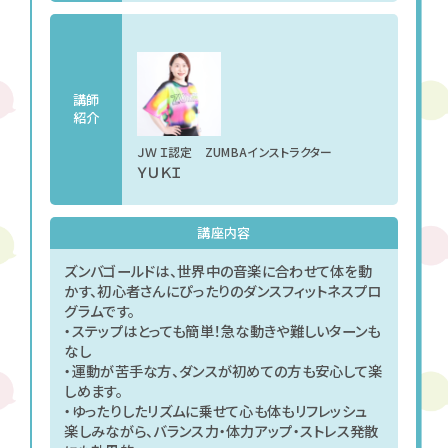
講師
紹介
ＪＷＩ認定 ZUMBAインストラクター
ＹＵＫＩ
講座内容
ズンバゴールドは、世界中の音楽に合わせて体を動
かす、初心者さんにぴったりのダンスフィットネスプロ
グラムです。
・ステップはとっても簡単！急な動きや難しいターンも
なし
・運動が苦手な方、ダンスが初めての方も安心して楽
しめます。
・ゆったりしたリズムに乗せて心も体もリフレッシュ
楽しみながら、バランス力・体力アップ・ストレス発散