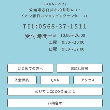
〒486-0927
愛知県春日井市柏井町4-17
イオン春日井ショッピングセンター 4F
TEL:0568-37-1511
受付時間
平日 10:00～20:00
土曜 9:30～20:00
日曜 9:30～17:00
はじめての方へ
お試し体験
入会案内
Q&A
アクセス
めいてつCOCO会員とは
お問合せ