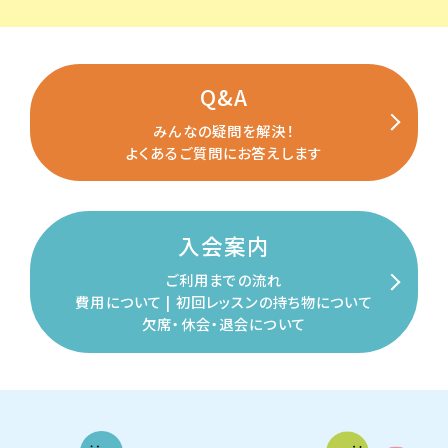
Q&A
みんなの疑問を解決！
よくあるご質問にお答えします
入会案内
ご利用までの流れ
費用について | 初回レッスンの
持ち物について
欠席・休会・退会について