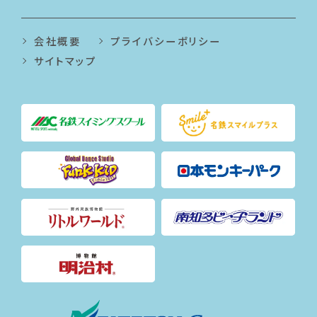
会社概要
プライバシーポリシー
サイトマップ