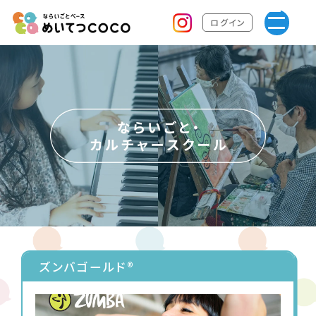
ログイン
ズンバゴールド®