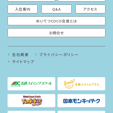
入会案内
Q&A
アクセス
めいてつCOCO会員とは
お問合せ
会社概要
プライバシーポリシー
サイトマップ