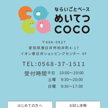
〒486-0927
愛知県春日井市柏井町4-17
イオン春日井ショッピングセンター 4F
TEL:0568-37-1511
受付時間
平日 10:00～20:00
土曜 9:30～20:00
日曜 9:30～17:00
はじめての方へ
お試し体験