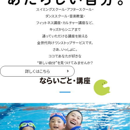
スイミングスクール・アフタースクール・
ダンススクール・音楽教室・
フィットネス講座・カルチャー講座など、
キッズからシニアまで
通っていただける講座を揃える
全世代向けワンストップサービスです。
さあ、いっしょに。
ココであなたが好きな
“新しい自分”を見つけてみませんか？
詳しくはこちら
ならいごと・講座