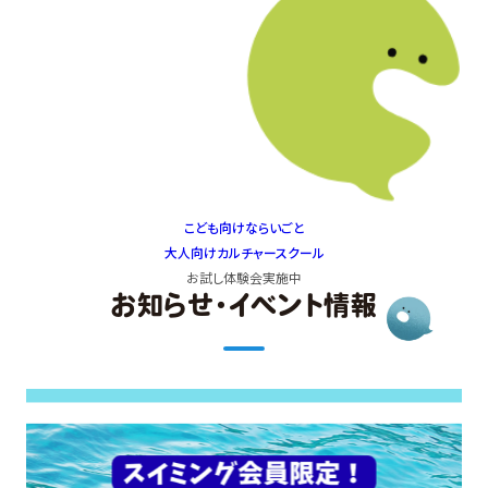
こども向け
ならいごと
大人向け
カルチャースクール
お試し体験会
実施中
お知らせ・イベント情報