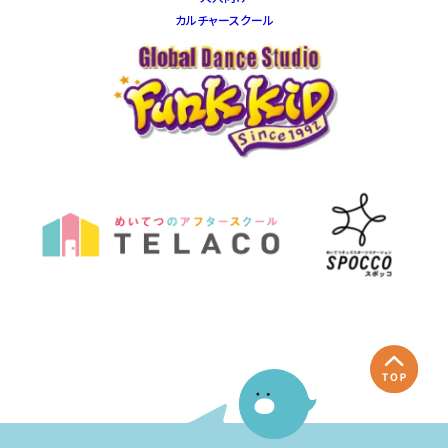
カルチャースクール