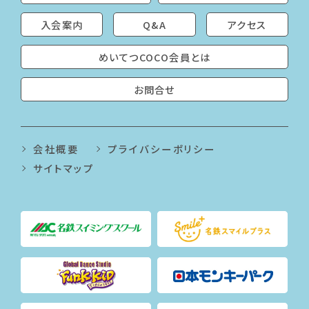
入会案内
Q&A
アクセス
めいてつCOCO会員とは
お問合せ
会社概要
プライバシーポリシー
サイトマップ