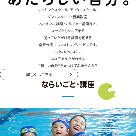
スイミングスクール・アフタースクール・
ダンススクール・音楽教室・
フィットネス講座・カルチャー講座など、
キッズからシニアまで
通っていただける講座を揃える
全世代向けワンストップサービスです。
さあ、いっしょに。
ココであなたが好きな
“新しい自分”を見つけてみませんか？
詳しくはこちら
ならいごと・講座