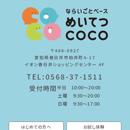
〒486-0927
愛知県春日井市柏井町4-17
イオン春日井ショッピングセンター 4F
TEL:0568-37-1511
受付時間
平日 10:00～20:00
土曜 9:30～20:00
日曜 9:30～17:00
はじめての方へ
お試し体験