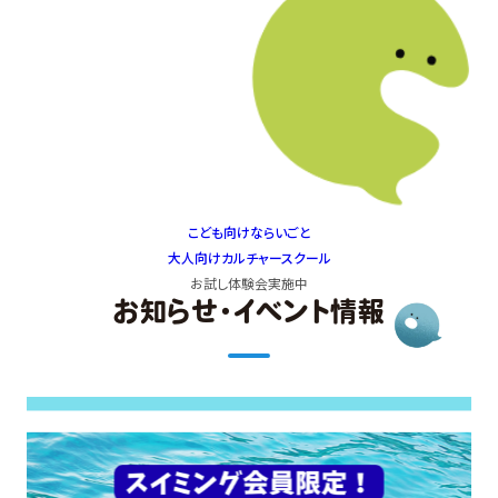
こども向け
ならいごと
大人向け
カルチャースクール
お試し体験会
実施中
お知らせ・イベント情報