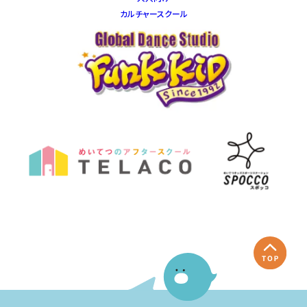
カルチャースクール