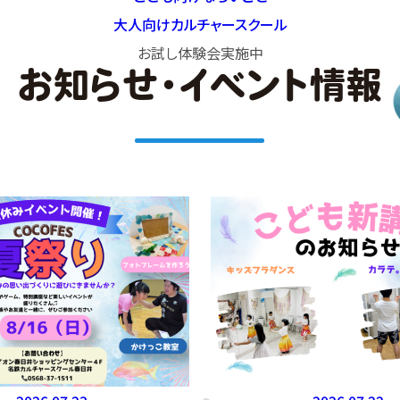
大人向け
カルチャースクール
お試し体験会
実施中
お知らせ・イベント情報