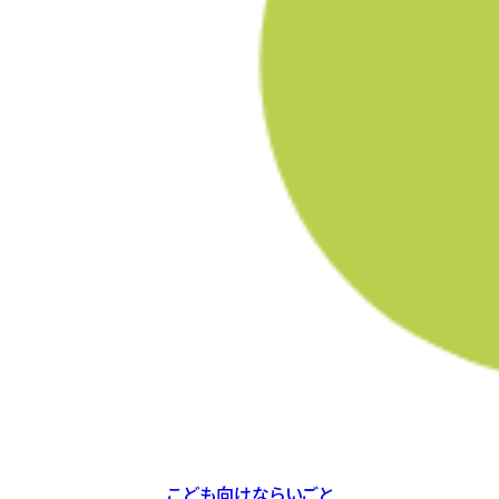
こども向け
ならいごと