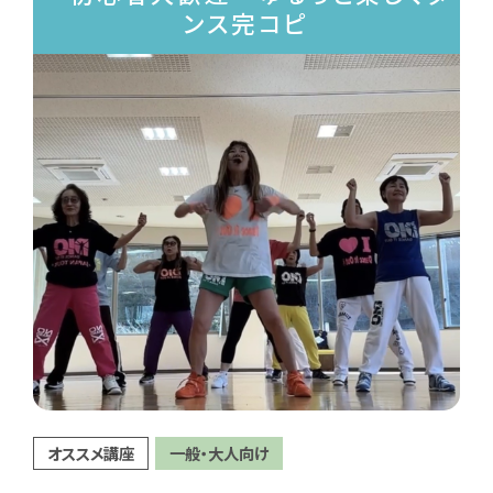
ンス完コピ
オススメ講座
一般・大人向け