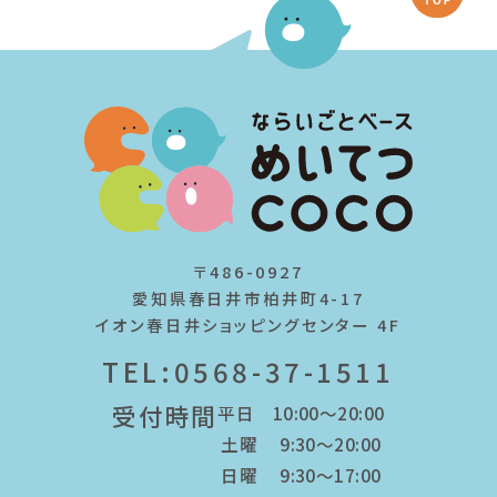
〒486-0927
愛知県春日井市柏井町4-17
イオン春日井ショッピングセンター 4F
TEL:0568-37-1511
受付時間
平日 10:00～20:00
土曜 9:30～20:00
日曜 9:30～17:00