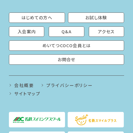
はじめての方へ
お試し体験
入会案内
Q&A
アクセス
めいてつCOCO会員とは
お問合せ
会社概要
プライバシーポリシー
サイトマップ