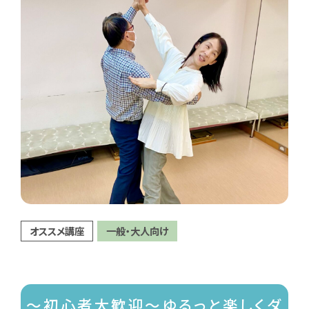
オススメ講座
一般・大人向け
～初心者大歓迎～ゆるっと楽しくダ