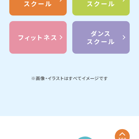
スクール
スクール
ダンス
フィットネス
スクール
※画像・イラストはすべてイメージです