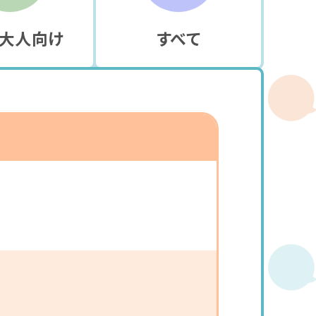
大人向け
すべて