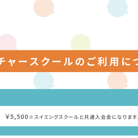
￥5,500
※スイミングスクールと共通入会金になります