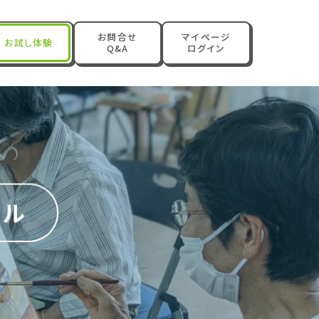
お問合せ
マイページ
お試し体験
Q&A
ログイン