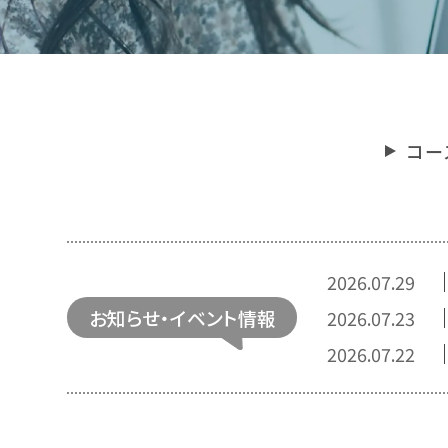
コー
2026.07.29
お知らせ・
イベント情報
2026.07.23
2026.07.22