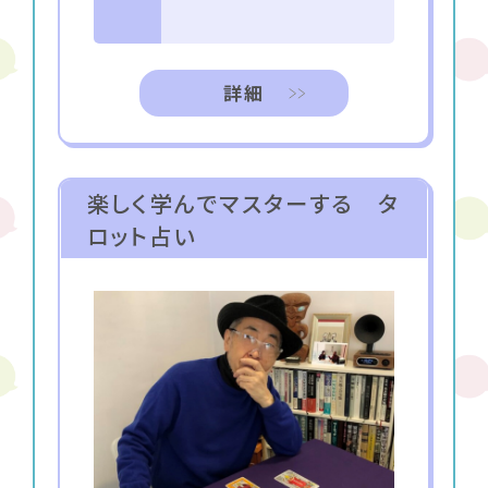
詳細
楽しく学んでマスターする タ
ロット占い