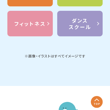
ダンス
フィットネス
スクール
※画像・イラストはすべてイメージです