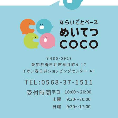
〒486-0927
愛知県春日井市柏井町4-17
イオン春日井ショッピングセンター 4F
TEL:0568-37-1511
受付時間
平日 10:00～20:00
土曜 9:30～20:00
日曜 9:30～17:00