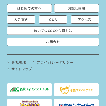
はじめての方へ
お試し体験
入会案内
Q&A
アクセス
めいてつCOCO会員とは
お問合せ
会社概要
プライバシーポリシー
サイトマップ