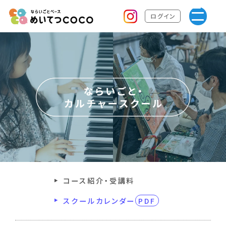
ログイン
コース紹介・受講料
スクールカレンダー
PDF