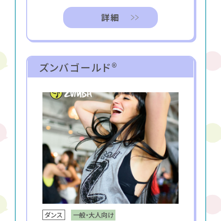
詳細
ズンバゴールド®
一般・大人向け
ダンス